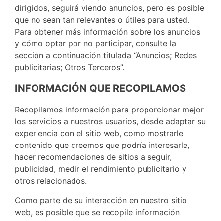
dirigidos, seguirá viendo anuncios, pero es posible
que no sean tan relevantes o útiles para usted.
Para obtener más información sobre los anuncios
y cómo optar por no participar, consulte la
sección a continuación titulada “Anuncios; Redes
publicitarias; Otros Terceros”.
INFORMACIÓN QUE RECOPILAMOS
Recopilamos información para proporcionar mejor
los servicios a nuestros usuarios, desde adaptar su
experiencia con el sitio web, como mostrarle
contenido que creemos que podría interesarle,
hacer recomendaciones de sitios a seguir,
publicidad, medir el rendimiento publicitario y
otros relacionados.
Como parte de su interacción en nuestro sitio
web, es posible que se recopile información