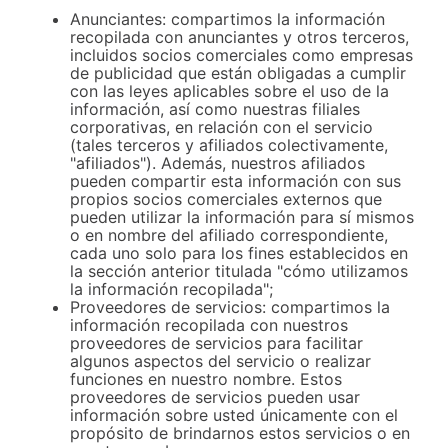
Anunciantes: compartimos la información
recopilada con anunciantes y otros terceros,
incluidos socios comerciales como empresas
de publicidad que están obligadas a cumplir
con las leyes aplicables sobre el uso de la
información, así como nuestras filiales
corporativas, en relación con el servicio
(tales terceros y afiliados colectivamente,
"afiliados"). Además, nuestros afiliados
pueden compartir esta información con sus
propios socios comerciales externos que
pueden utilizar la información para sí mismos
o en nombre del afiliado correspondiente,
cada uno solo para los fines establecidos en
la sección anterior titulada "cómo utilizamos
la información recopilada";
Proveedores de servicios: compartimos la
información recopilada con nuestros
proveedores de servicios para facilitar
algunos aspectos del servicio o realizar
funciones en nuestro nombre. Estos
proveedores de servicios pueden usar
información sobre usted únicamente con el
propósito de brindarnos estos servicios o en