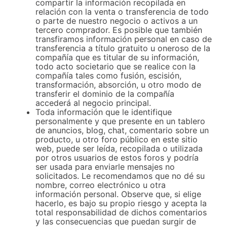
compartir la información recopilada en
relación con la venta o transferencia de todo
o parte de nuestro negocio o activos a un
tercero comprador. Es posible que también
transfiramos información personal en caso de
transferencia a título gratuito u oneroso de la
compañía que es titular de su información,
todo acto societario que se realice con la
compañía tales como fusión, escisión,
transformación, absorción, u otro modo de
transferir el dominio de la compañía
accederá al negocio principal.
Toda información que le identifique
personalmente y que presente en un tablero
de anuncios, blog, chat, comentario sobre un
producto, u otro foro público en este sitio
web, puede ser leída, recopilada o utilizada
por otros usuarios de estos foros y podría
ser usada para enviarle mensajes no
solicitados. Le recomendamos que no dé su
nombre, correo electrónico u otra
información personal. Observe que, si elige
hacerlo, es bajo su propio riesgo y acepta la
total responsabilidad de dichos comentarios
y las consecuencias que puedan surgir de