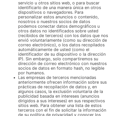
servicio u otros sitios web, o para buscar
identificarlo de una manera única en otros
dispositivos o navegadores. Para
personalizar estos anuncios o contenido,
nosotros o nuestros socios de datos
podemos conectar datos demográficos u
otros datos no identificados sobre usted
(recibidos de terceros) con los datos que nos
envió voluntariamente (como su dirección de
correo electrónico), o los datos recopilados
automáticamente de usted (como el
identificador de su dispositivo o la dirección
IP). Sin embargo, solo compartiremos su
dirección de correo electrónico con nuestros
socios de datos en formato hash, no legible
por humanos.
Las empresas de terceros mencionadas
anteriormente ofrecen información sobre sus
prácticas de recopilación de datos y, en
algunos casos, la exclusión voluntaria de la
publicidad basada en intereses (anuncios
dirigidos a sus intereses) en sus respectivos
sitios web. Para obtener una lista de estos
terceros con el fin de solicitar la información
de su política de privacidad y conocer los