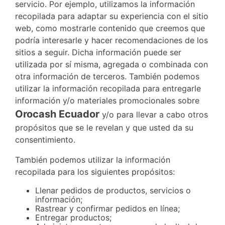
servicio. Por ejemplo, utilizamos la información
recopilada para adaptar su experiencia con el sitio
web, como mostrarle contenido que creemos que
podría interesarle y hacer recomendaciones de los
sitios a seguir. Dicha información puede ser
utilizada por sí misma, agregada o combinada con
otra información de terceros. También podemos
utilizar la información recopilada para entregarle
información y/o materiales promocionales sobre
Orocash Ecuador
y/o para llevar a cabo otros
propósitos que se le revelan y que usted da su
consentimiento.
También podemos utilizar la información
recopilada para los siguientes propósitos:
Llenar pedidos de productos, servicios o
información;
Rastrear y confirmar pedidos en línea;
Entregar productos;