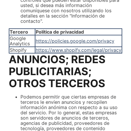
usted, si desea más información
comuníquese con nosotros utilizando los
detalles en la sección "Información de
contacto".
Tercero
Política de privacidad
Google
https://policies.google.com/privacy
Analytics
Shopify
https://www.shopify.com/legal/privacy
ANUNCIOS; REDES
PUBLICITARIAS;
OTROS TERCEROS
Podemos permitir que ciertas empresas de
terceros le envíen anuncios y recopilen
información anónima con respecto a su uso
del servicio. Por lo general, estas empresas
son servidores de anuncios de terceros,
agencias de publicidad, proveedores de
tecnología, proveedores de contenido