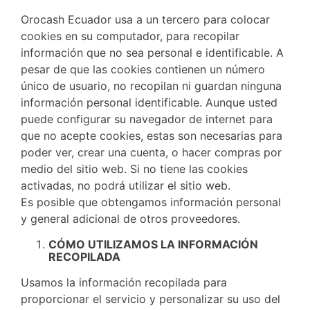
Orocash Ecuador usa a un tercero para colocar
cookies en su computador, para recopilar
información que no sea personal e identificable. A
pesar de que las cookies contienen un número
único de usuario, no recopilan ni guardan ninguna
información personal identificable. Aunque usted
puede configurar su navegador de internet para
que no acepte cookies, estas son necesarias para
poder ver, crear una cuenta, o hacer compras por
medio del sitio web. Si no tiene las cookies
activadas, no podrá utilizar el sitio web.
Es posible que obtengamos información personal
y general adicional de otros proveedores.
CÓMO UTILIZAMOS LA INFORMACIÓN
RECOPILADA
Usamos la información recopilada para
proporcionar el servicio y personalizar su uso del