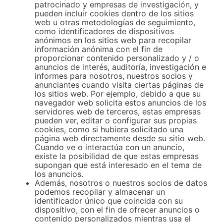
patrocinado y empresas de investigación, y
pueden incluir cookies dentro de los sitios
web u otras metodologías de seguimiento,
como identificadores de dispositivos
anónimos en los sitios web para recopilar
información anónima con el fin de
proporcionar contenido personalizado y / o
anuncios de interés, auditoría, investigación e
informes para nosotros, nuestros socios y
anunciantes cuando visita ciertas páginas de
los sitios web. Por ejemplo, debido a que su
navegador web solicita estos anuncios de los
servidores web de terceros, estas empresas
pueden ver, editar o configurar sus propias
cookies, como si hubiera solicitado una
página web directamente desde su sitio web.
Cuando ve o interactúa con un anuncio,
existe la posibilidad de que estas empresas
supongan que está interesado en el tema de
los anuncios.
Además, nosotros o nuestros socios de datos
podemos recopilar y almacenar un
identificador único que coincida con su
dispositivo, con el fin de ofrecer anuncios o
contenido personalizados mientras usa el