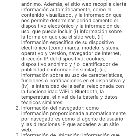
anónimo. Además, el sitio web recopila cierta
información automáticamente, como el
contenido visualizado, y la información que
nos permite determinar periódicamente el
dispositivo electrónico y la información de
uso, que puede incluir (i) información sobre
la forma en que usa el sitio web, (ii)
información específica de su dispositivo
electrónico (como marca, modelo, sistema
operativo y versión, navegador de Internet,
dirección IP del dispositivo, cookies,
dispositivo anónimo y / o identificador de
publicidad e información similar), (iii)
información sobre su uso de características,
funciones o notificaciones en el dispositivo y
(iv) la intensidad de la señal relacionada con
la funcionalidad WiFi o Bluetooth, la
temperatura, el nivel de la batería y datos
técnicos similares.
Información del navegador: como
información proporcionada automáticamente
por navegadores como el agente de usuario
y las direcciones IP que acceden a un sitio
web.
Información de ubicación: información que