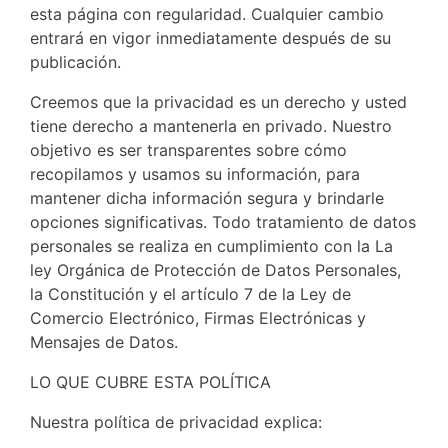
esta página con regularidad. Cualquier cambio
entrará en vigor inmediatamente después de su
publicación.
Creemos que la privacidad es un derecho y usted
tiene derecho a mantenerla en privado. Nuestro
objetivo es ser transparentes sobre cómo
recopilamos y usamos su información, para
mantener dicha información segura y brindarle
opciones significativas. Todo tratamiento de datos
personales se realiza en cumplimiento con la La
ley Orgánica de Protección de Datos Personales,
la Constitución y el artículo 7 de la Ley de
Comercio Electrónico, Firmas Electrónicas y
Mensajes de Datos.
LO QUE CUBRE ESTA POLÍTICA
Nuestra política de privacidad explica: