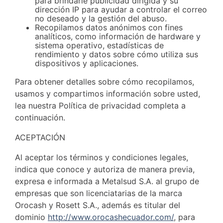
para brindarle publicidad dirigida y su
dirección IP para ayudar a controlar el correo
no deseado y la gestión del abuso.
Recopilamos datos anónimos con fines
analíticos, como información de hardware y
sistema operativo, estadísticas de
rendimiento y datos sobre cómo utiliza sus
dispositivos y aplicaciones.
Para obtener detalles sobre cómo recopilamos,
usamos y compartimos información sobre usted,
lea nuestra Política de privacidad completa a
continuación.
ACEPTACIÓN
Al aceptar los términos y condiciones legales,
indica que conoce y autoriza de manera previa,
expresa e informada a Metalsud S.A. al grupo de
empresas que son licenciatarias de la marca
Orocash y Rosett S.A., además es titular del
dominio
http://www.orocashecuador.com/
, para