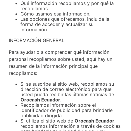
Qué información recopilamos y por qué la
recopilamos.
Cómo usamos esa información.
Las opciones que ofrecemos, incluida la
forma de acceder y actualizar su
información.
INFORMACIÓN GENERAL
Para ayudarlo a comprender qué información
personal recopilamos sobre usted, aquí hay un
resumen de la información principal que
recopilamos:
Si se suscribe al sitio web, recopilamos su
dirección de correo electrónico para que
usted pueda recibir las últimas noticias de
Orocash Ecuador
.
Recopilamos información sobre el
identificador de publicidad para brindarle
publicidad dirigida.
Si utiliza el sitio web de
Orocash Ecuador
,
recopilamos información a través de cookies