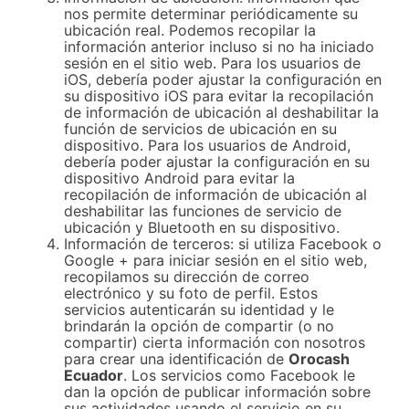
nos permite determinar periódicamente su
ubicación real. Podemos recopilar la
información anterior incluso si no ha iniciado
sesión en el sitio web. Para los usuarios de
iOS, debería poder ajustar la configuración en
su dispositivo iOS para evitar la recopilación
de información de ubicación al deshabilitar la
función de servicios de ubicación en su
dispositivo. Para los usuarios de Android,
debería poder ajustar la configuración en su
dispositivo Android para evitar la
recopilación de información de ubicación al
deshabilitar las funciones de servicio de
ubicación y Bluetooth en su dispositivo.
Información de terceros: si utiliza Facebook o
Google + para iniciar sesión en el sitio web,
recopilamos su dirección de correo
electrónico y su foto de perfil. Estos
servicios autenticarán su identidad y le
brindarán la opción de compartir (o no
compartir) cierta información con nosotros
para crear una identificación de
Orocash
Ecuador
. Los servicios como Facebook le
dan la opción de publicar información sobre
sus actividades usando el servicio en su