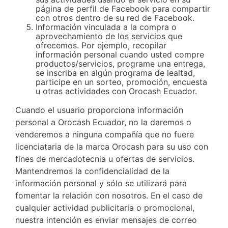
página de perfil de Facebook para compartir
con otros dentro de su red de Facebook.
Información vinculada a la compra o
aprovechamiento de los servicios que
ofrecemos. Por ejemplo, recopilar
información personal cuando usted compre
productos/servicios, programe una entrega,
se inscriba en algún programa de lealtad,
participe en un sorteo, promoción, encuesta
u otras actividades con Orocash Ecuador.
Cuando el usuario proporciona información
personal a Orocash Ecuador, no la daremos o
venderemos a ninguna compañía que no fuere
licenciataria de la marca Orocash para su uso con
fines de mercadotecnia u ofertas de servicios.
Mantendremos la confidencialidad de la
información personal y sólo se utilizará para
fomentar la relación con nosotros. En el caso de
cualquier actividad publicitaria o promocional,
nuestra intención es enviar mensajes de correo