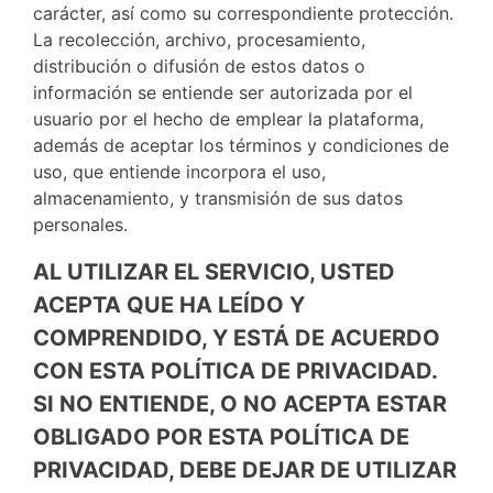
carácter, así como su correspondiente protección.
La recolección, archivo, procesamiento,
distribución o difusión de estos datos o
información se entiende ser autorizada por el
usuario por el hecho de emplear la plataforma,
además de aceptar los términos y condiciones de
uso, que entiende incorpora el uso,
almacenamiento, y transmisión de sus datos
personales.
AL UTILIZAR EL SERVICIO, USTED
ACEPTA QUE HA LEÍDO Y
COMPRENDIDO, Y ESTÁ DE ACUERDO
CON ESTA POLÍTICA DE PRIVACIDAD.
SI NO ENTIENDE, O NO ACEPTA ESTAR
OBLIGADO POR ESTA POLÍTICA DE
PRIVACIDAD, DEBE DEJAR DE UTILIZAR