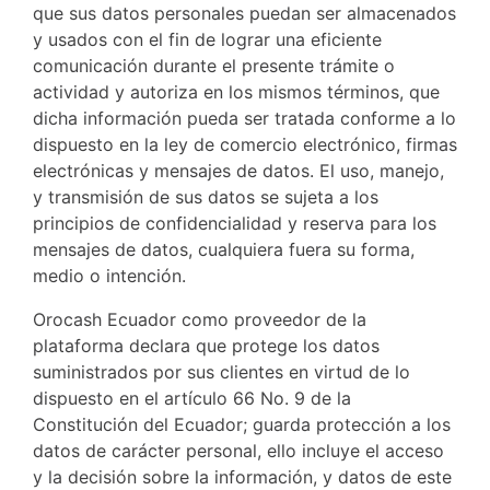
que sus datos personales puedan ser almacenados
y usados con el fin de lograr una eficiente
comunicación durante el presente trámite o
actividad y autoriza en los mismos términos, que
dicha información pueda ser tratada conforme a lo
dispuesto en la ley de comercio electrónico, firmas
electrónicas y mensajes de datos. El uso, manejo,
y transmisión de sus datos se sujeta a los
principios de confidencialidad y reserva para los
mensajes de datos, cualquiera fuera su forma,
medio o intención.
Orocash Ecuador como proveedor de la
plataforma declara que protege los datos
suministrados por sus clientes en virtud de lo
dispuesto en el artículo 66 No. 9 de la
Constitución del Ecuador; guarda protección a los
datos de carácter personal, ello incluye el acceso
y la decisión sobre la información, y datos de este