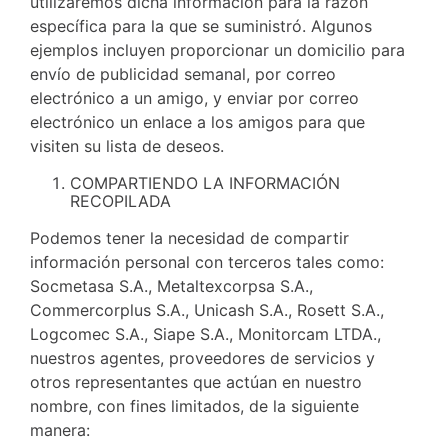
utilizaremos dicha información para la razón
específica para la que se suministró. Algunos
ejemplos incluyen proporcionar un domicilio para
envío de publicidad semanal, por correo
electrónico a un amigo, y enviar por correo
electrónico un enlace a los amigos para que
visiten su lista de deseos.
COMPARTIENDO LA INFORMACIÓN
RECOPILADA
Podemos tener la necesidad de compartir
información personal con terceros tales como:
Socmetasa S.A., Metaltexcorpsa S.A.,
Commercorplus S.A., Unicash S.A., Rosett S.A.,
Logcomec S.A., Siape S.A., Monitorcam LTDA.,
nuestros agentes, proveedores de servicios y
otros representantes que actúan en nuestro
nombre, con fines limitados, de la siguiente
manera: