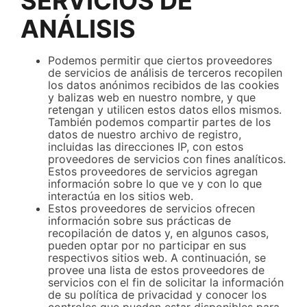
SERVICIOS DE
ANÁLISIS
Podemos permitir que ciertos proveedores
de servicios de análisis de terceros recopilen
los datos anónimos recibidos de las cookies
y balizas web en nuestro nombre, y que
retengan y utilicen estos datos ellos mismos.
También podemos compartir partes de los
datos de nuestro archivo de registro,
incluidas las direcciones IP, con estos
proveedores de servicios con fines analíticos.
Estos proveedores de servicios agregan
información sobre lo que ve y con lo que
interactúa en los sitios web.
Estos proveedores de servicios ofrecen
información sobre sus prácticas de
recopilación de datos y, en algunos casos,
pueden optar por no participar en sus
respectivos sitios web. A continuación, se
provee una lista de estos proveedores de
servicios con el fin de solicitar la información
de su política de privacidad y conocer los
controles que pueden estar disponibles para