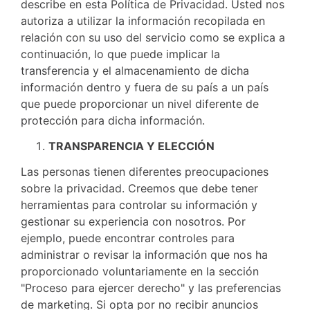
describe en esta Política de Privacidad. Usted nos
autoriza a utilizar la información recopilada en
relación con su uso del servicio como se explica a
continuación, lo que puede implicar la
transferencia y el almacenamiento de dicha
información dentro y fuera de su país a un país
que puede proporcionar un nivel diferente de
protección para dicha información.
TRANSPARENCIA Y ELECCIÓN
Las personas tienen diferentes preocupaciones
sobre la privacidad. Creemos que debe tener
herramientas para controlar su información y
gestionar su experiencia con nosotros. Por
ejemplo, puede encontrar controles para
administrar o revisar la información que nos ha
proporcionado voluntariamente en la sección
"Proceso para ejercer derecho" y las preferencias
de marketing. Si opta por no recibir anuncios