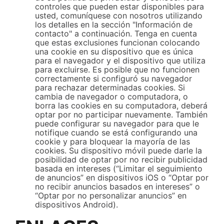
controles que pueden estar disponibles para
usted, comuníquese con nosotros utilizando
los detalles en la sección "Información de
contacto" a continuación. Tenga en cuenta
que estas exclusiones funcionan colocando
una cookie en su dispositivo que es única
para el navegador y el dispositivo que utiliza
para excluirse. Es posible que no funcionen
correctamente si configuró su navegador
para rechazar determinadas cookies. Si
cambia de navegador o computadora, o
borra las cookies en su computadora, deberá
optar por no participar nuevamente. También
puede configurar su navegador para que le
notifique cuando se está configurando una
cookie y para bloquear la mayoría de las
cookies. Su dispositivo móvil puede darle la
posibilidad de optar por no recibir publicidad
basada en intereses (“Limitar el seguimiento
de anuncios” en dispositivos iOS o “Optar por
no recibir anuncios basados en intereses” o
“Optar por no personalizar anuncios” en
dispositivos Android).