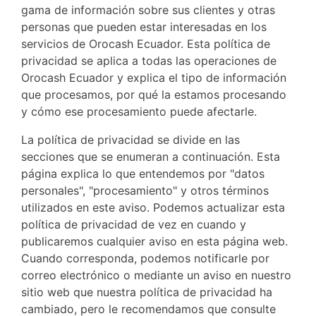
gama de información sobre sus clientes y otras
personas que pueden estar interesadas en los
servicios de Orocash Ecuador. Esta política de
privacidad se aplica a todas las operaciones de
Orocash Ecuador y explica el tipo de información
que procesamos, por qué la estamos procesando
y cómo ese procesamiento puede afectarle.
La política de privacidad se divide en las
secciones que se enumeran a continuación. Esta
página explica lo que entendemos por "datos
personales", "procesamiento" y otros términos
utilizados en este aviso. Podemos actualizar esta
política de privacidad de vez en cuando y
publicaremos cualquier aviso en esta página web.
Cuando corresponda, podemos notificarle por
correo electrónico o mediante un aviso en nuestro
sitio web que nuestra política de privacidad ha
cambiado, pero le recomendamos que consulte