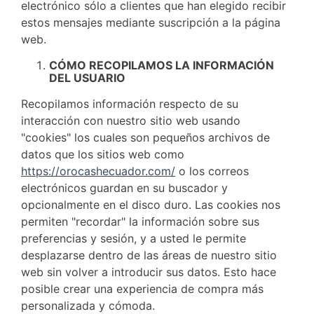
electrónico sólo a clientes que han elegido recibir
estos mensajes mediante suscripción a la página
web.
CÓMO RECOPILAMOS LA INFORMACIÓN
DEL USUARIO
Recopilamos información respecto de su
interacción con nuestro sitio web usando
"cookies" los cuales son pequeños archivos de
datos que los sitios web como
https://orocashecuador.com/
o los correos
electrónicos guardan en su buscador y
opcionalmente en el disco duro. Las cookies nos
permiten "recordar" la información sobre sus
preferencias y sesión, y a usted le permite
desplazarse dentro de las áreas de nuestro sitio
web sin volver a introducir sus datos. Esto hace
posible crear una experiencia de compra más
personalizada y cómoda.