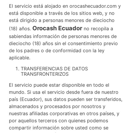
El servicio está alojado en orocashecuador.com y
está disponible a través de los sitios web, y no
está dirigido a personas menores de dieciocho
Orocash Ecuador
(18) años.
no recopila a
sabiendas información de personas menores de
dieciocho (18) años sin el consentimiento previo
de los padres o de conformidad con la ley
aplicable.
TRANSFERENCIAS DE DATOS
TRANSFRONTERIZOS
El servicio puede estar disponible en todo el
mundo. Si usa el servicio desde fuera de nuestro
país (Ecuador), sus datos pueden ser transferidos,
almacenados y procesados por nosotros y
nuestras afiliadas corporativas en otros países, y
por aquellos terceros con quienes podemos
compartir información sobre usted como se