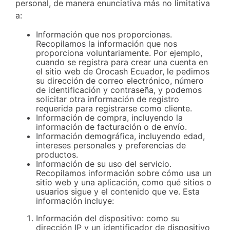
personal, de manera enunciativa más no limitativa
a:
Información que nos proporcionas.
Recopilamos la información que nos
proporciona voluntariamente. Por ejemplo,
cuando se registra para crear una cuenta en
el sitio web de Orocash Ecuador, le pedimos
su dirección de correo electrónico, número
de identificación y contraseña, y podemos
solicitar otra información de registro
requerida para registrarse como cliente.
Información de compra, incluyendo la
información de facturación o de envío.
Información demográfica, incluyendo edad,
intereses personales y preferencias de
productos.
Información de su uso del servicio.
Recopilamos información sobre cómo usa un
sitio web y una aplicación, como qué sitios o
usuarios sigue y el contenido que ve. Esta
información incluye:
Información del dispositivo: como su
dirección IP y un identificador de dispositivo