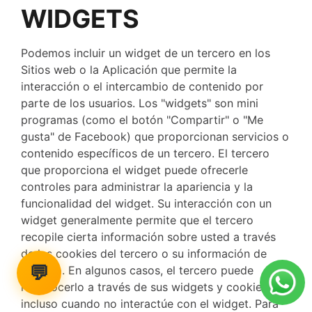
WIDGETS
Podemos incluir un widget de un tercero en los
Sitios web o la Aplicación que permite la
interacción o el intercambio de contenido por
parte de los usuarios. Los "widgets" son mini
programas (como el botón "Compartir" o "Me
gusta" de Facebook) que proporcionan servicios o
contenido específicos de un tercero. El tercero
que proporciona el widget puede ofrecerle
controles para administrar la apariencia y la
funcionalidad del widget. Su interacción con un
widget generalmente permite que el tercero
recopile cierta información sobre usted a través
de las cookies del tercero o su información de
💬
registro. En algunos casos, el tercero puede
reconocerlo a través de sus widgets y cookies
incluso cuando no interactúe con el widget. Para