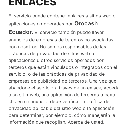
ENLACES
El servicio puede contener enlaces a sitios web o
Orocash
aplicaciones no operadas por
Ecuador.
El servicio también puede llevar
anuncios de empresas de terceros no asociadas
con nosotros. No somos responsables de las
prácticas de privacidad de sitios web o
aplicaciones u otros servicios operados por
terceros que están vinculados o integrados con el
servicio, o de las prácticas de privacidad de
empresas de publicidad de terceros. Una vez que
abandone el servicio a través de un enlace, acceda
a un sitio web, una aplicación de terceros o haga
clic en un anuncio, debe verificar la política de
privacidad aplicable del sitio web o la aplicación
para determinar, por ejemplo, cómo manejarán la
información que recopilan. Acerca de usted.