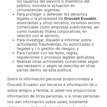
los usuarios del servicio o miembros del
público, incluida la actuación en
circunstancias urgentes;
Para proteger o defender los derechos
legales o la propiedad de
Orocash Ecuador
,
anunciantes y otros terceros, incluidos socios
comerciales como empresas publicitarias, así
como nuestras filiales corporativas, en
relación con el servicio;
Para investigar, disuadir e informar sobre
actividades fraudulentas, no autorizadas o
ilegales y / o gestión de riesgos; y
Para cumplir con las leyes, reglas,
regulaciones o procesos legales aplicables.
Realizar otras actividades comerciales según
sea necesario o según se describa en otras
partes dentro de esta política.
Sobre la información personal proporcionada a
Orocash Ecuador por terceros e información de o
sobre amigos y familia; si usted nos proporciona
información de otras personas, o si otras personas
nos dan información sobre usted, solamente