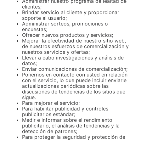
Administrar nuestro programa de lealtad de
clientes;
Brindar servicio al cliente y proporcionar
soporte al usuario;
Administrar sorteos, promociones o
encuestas;
Ofrecer nuevos productos y servicios;
Mejorar la efectividad de nuestro sitio web,
de nuestros esfuerzos de comercialización y
nuestros servicios y ofertas;
Llevar a cabo investigaciones y análisis de
datos;
Enviar comunicaciones de comercialización;
Ponernos en contacto con usted en relación
con el servicio, lo que puede incluir enviarle
actualizaciones periódicas sobre las
discusiones de tendencias de los sitios que
sigue.
Para mejorar el servicio;
Para habilitar publicidad y controles
publicitarios estándar;
Medir e informar sobre el rendimiento
publicitario, el análisis de tendencias y la
detección de patrones;
Para proteger la seguridad y protección de