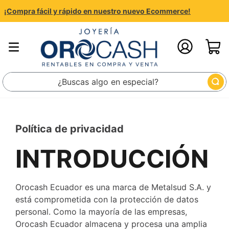
¡Compra fácil y rápido en nuestro nuevo Ecommerce!
¿Buscas algo en especial?
Política de privacidad
INTRODUCCIÓN
Orocash Ecuador es una marca de Metalsud S.A. y
está comprometida con la protección de datos
personal. Como la mayoría de las empresas,
Orocash Ecuador almacena y procesa una amplia