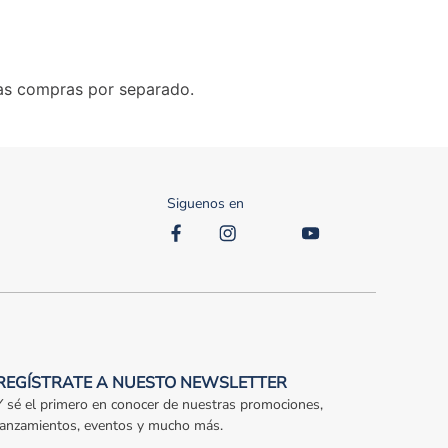
las compras por separado.
Siguenos en
REGÍSTRATE A NUESTO NEWSLETTER
Y sé el primero en conocer de nuestras promociones,
lanzamientos, eventos y mucho más.