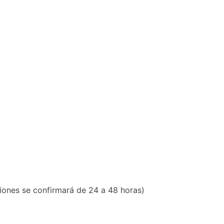
nes se confirmará de 24 a 48 horas)