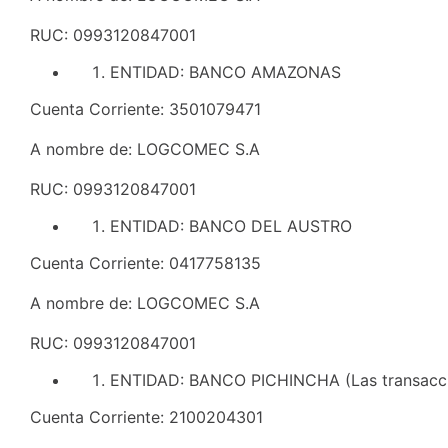
RUC: 0993120847001
ENTIDAD: BANCO AMAZONAS
Cuenta Corriente: 3501079471
A nombre de: LOGCOMEC S.A
RUC: 0993120847001
ENTIDAD: BANCO DEL AUSTRO
Cuenta Corriente: 0417758135
A nombre de: LOGCOMEC S.A
RUC: 0993120847001
ENTIDAD: BANCO PICHINCHA (Las transaccio
Cuenta Corriente: 2100204301