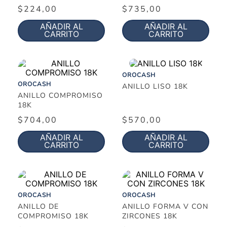
$
224
,
00
$
735
,
00
AÑADIR AL
AÑADIR AL
CARRITO
CARRITO
OROCASH
OROCASH
ANILLO LISO 18K
ANILLO COMPROMISO
18K
$
704
,
00
$
570
,
00
AÑADIR AL
AÑADIR AL
CARRITO
CARRITO
OROCASH
OROCASH
ANILLO DE
ANILLO FORMA V CON
COMPROMISO 18K
ZIRCONES 18K