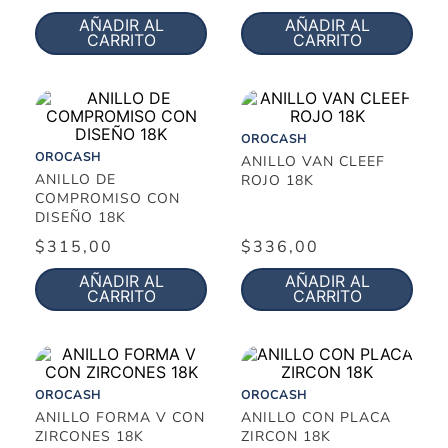
AÑADIR AL
AÑADIR AL
CARRITO
CARRITO
OROCASH
OROCASH
ANILLO VAN CLEEF
ANILLO DE
ROJO 18K
COMPROMISO CON
DISEÑO 18K
$
315
,
00
$
336
,
00
AÑADIR AL
AÑADIR AL
CARRITO
CARRITO
OROCASH
OROCASH
ANILLO FORMA V CON
ANILLO CON PLACA
ZIRCONES 18K
ZIRCON 18K