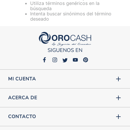
Utiliza términos genéricos en la
búsqueda
Intenta buscar sinónimos del término
deseado
SIGUENOS EN
MI CUENTA
ACERCA DE
CONTACTO